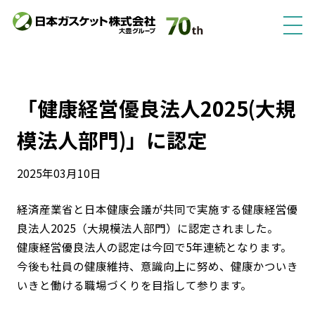
「健康経営優良法人2025(大規
模法人部門)」に認定
2025年03月10日
経済産業省と日本健康会議が共同で実施する健康経営優
良法人2025（大規模法人部門）に認定されました。
健康経営優良法人の認定は今回で5年連続となります。
今後も社員の健康維持、意識向上に努め、健康かついき
いきと働ける職場づくりを目指して参ります。