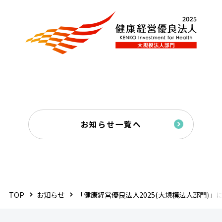
お知らせ一覧へ
TOP
お知らせ
「健康経営優良法人2025(大規模法人部門)」