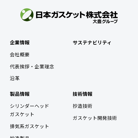
企業情報
サステナビリティ
会社概要
代表挨拶・企業理念
沿革
製品情報
技術情報
シリンダーヘッド
抄造技術
ガスケット
ガスケット開発技術
排気系ガスケット